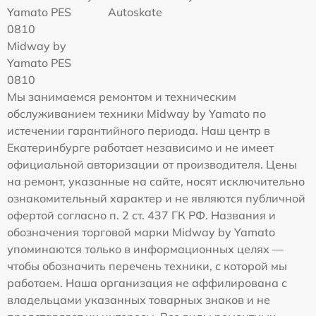
Yamato PES
Autoskate
0810
Midway by
Yamato PES
0810
Мы занимаемся ремонтом и техническим
обслуживанием техники Midway by Yamato по
истечении гарантийного периода. Наш центр в
Екатеринбурге работает независимо и не имеет
официальной авторизации от производителя. Цены
на ремонт, указанные на сайте, носят исключительно
ознакомительный характер и не являются публичной
офертой согласно п. 2 ст. 437 ГК РФ. Названия и
обозначения торговой марки Midway by Yamato
упоминаются только в информационных целях —
чтобы обозначить перечень техники, с которой мы
работаем. Наша организация не аффилирована с
владельцами указанных товарных знаков и не