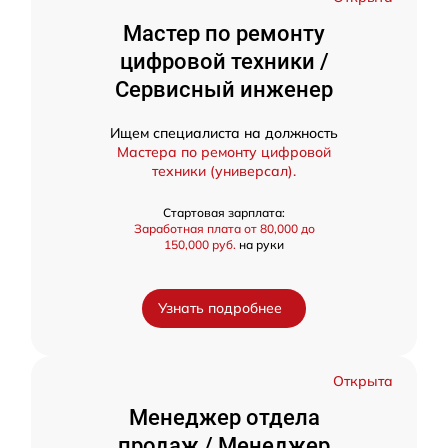
Мастер по ремонту
цифровой техники /
Сервисный инженер
Ищем специалиста на должность
Мастера по ремонту цифровой
техники (универсал).
Стартовая зарплата:
Заработная плата от 80,000 до
150,000 руб.
на руки
Узнать подробнее
Открыта
Менеджер отдела
продаж / Менеджер