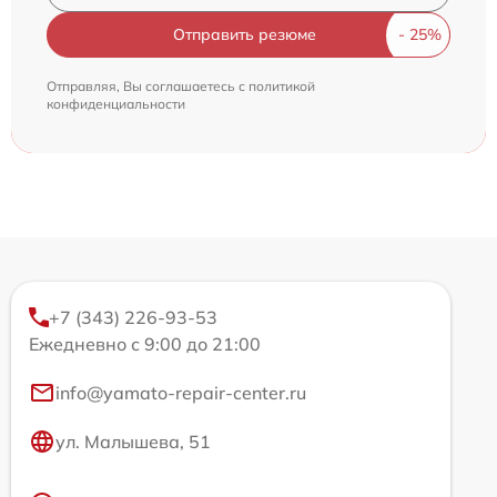
Отправить резюме
Отправляя, Вы соглашаетесь с
политикой
конфиденциальности
+7 (343) 226-93-53
Ежедневно с 9:00 до 21:00
info@yamato-repair-center.ru
ул. Малышева, 51