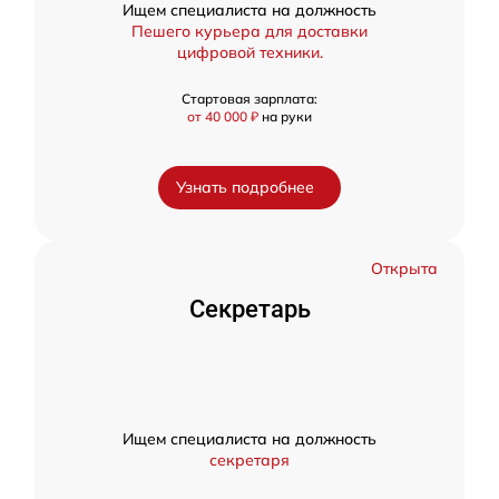
Ищем специалиста на должность
Пешего курьера для доставки
цифровой техники.
Стартовая зарплата:
от 40 000 ₽
на руки
Узнать подробнее
Открыта
Секретарь
Ищем специалиста на должность
секретаря