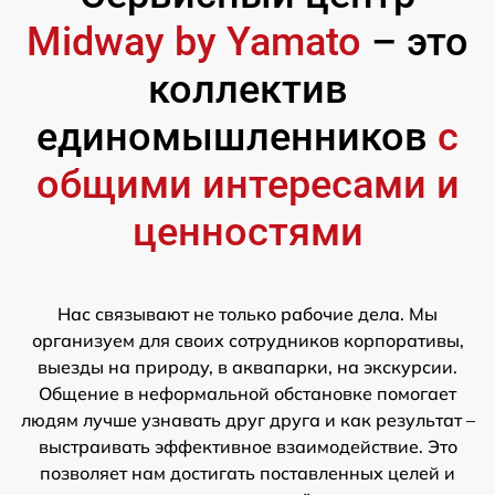
Midway by Yamato
– это
коллектив
единомышленников
с
общими интересами и
ценностями
Нас связывают не только рабочие дела. Мы
организуем для своих сотрудников корпоративы,
выезды на природу, в аквапарки, на экскурсии.
Общение в неформальной обстановке помогает
людям лучше узнавать друг друга и как результат –
выстраивать эффективное взаимодействие. Это
позволяет нам достигать поставленных целей и