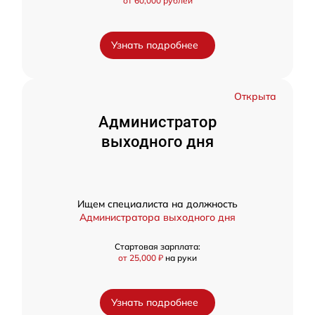
от 60,000 рублей
Узнать подробнее
Открыта
Администратор
выходного дня
Ищем специалиста на должность
Администратора выходного дня
Стартовая зарплата:
от 25,000 ₽
на руки
Узнать подробнее