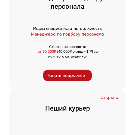
персонала
Ищем специалиста на должность
Менеджера по подбору персонала
Стартовая зарплата:
от 50 000₽
(40 000₽ оклад + KPI за
нанятого сотрудника)
Узнать подробнее
Открыта
Пеший курьер