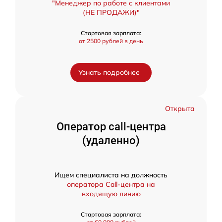
"Менеджер по работе с клиентами
(НЕ ПРОДАЖИ)"
Стартовая зарплата:
от 2500 рублей в день
Узнать подробнее
Открыта
Оператор call-центра
(удаленно)
Ищем специалиста на должность
оператора Call-центра на
входящую линию
Стартовая зарплата: