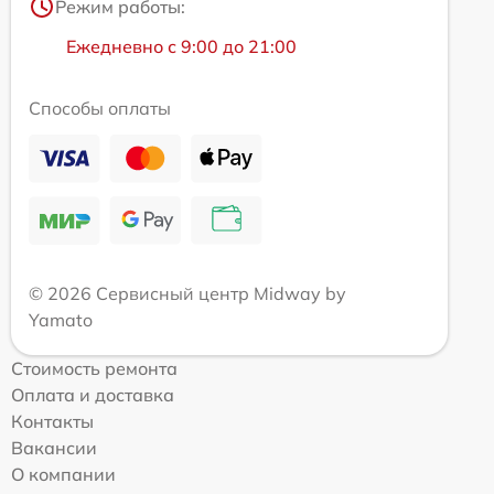
Режим работы:
Ежедневно с 9:00 до 21:00
Способы оплаты
© 2026 Сервисный центр Midway by
Yamato
Стоимость ремонта
Оплата и доставка
Контакты
Вакансии
О компании