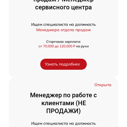
сервисного центра
Ищем специалиста на должность
Менеджера отдела продаж
Стартовая зарплата:
от 70,000 до 120,000 ₽
на руки
Узнать подробнее
Открыта
Менеджер по работе с
клиентами (НЕ
ПРОДАЖИ)
Ищем специалиста на должность