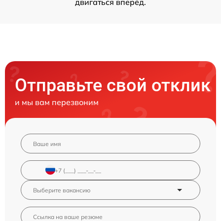
двигаться вперёд.
Отправьте свой отклик
и мы вам перезвоним