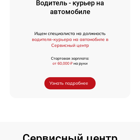
Водитель - курьер на
автомобиле
Ищем специалиста на должность
водителя-курьера на автомобиле в
Сервисный центр
Стартовая зарплата:
от 60,000 ₽
на руки
Узнать подробнее
Сервисный центр