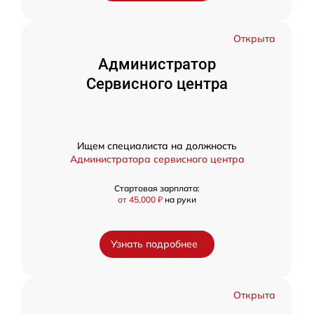
Открыта
Администратор
Сервисного центра
Ищем специалиста на должность
Администратора сервисного центра
Стартовая зарплата:
от 45,000 ₽
на руки
Узнать подробнее
Открыта