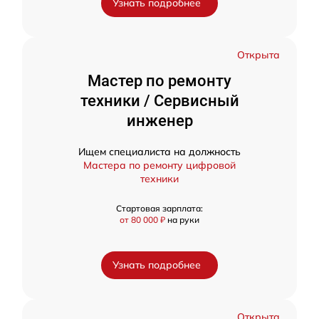
Узнать подробнее
Открыта
Мастер по ремонту
техники / Сервисный
инженер
Ищем специалиста на должность
Мастера по ремонту цифровой
техники
Стартовая зарплата:
от 80 000 ₽
на руки
Узнать подробнее
Открыта