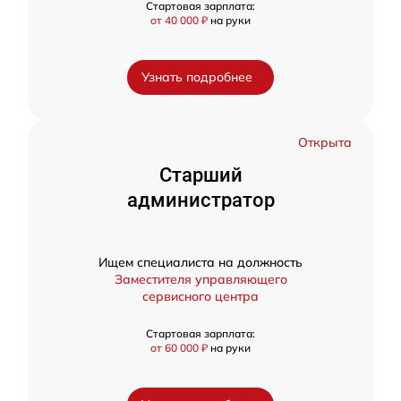
Стартовая зарплата:
от 40 000 ₽
на руки
Узнать подробнее
Открыта
Старший
администратор
Ищем специалиста на должность
Заместителя управляющего
сервисного центра
Стартовая зарплата:
от 60 000 ₽
на руки